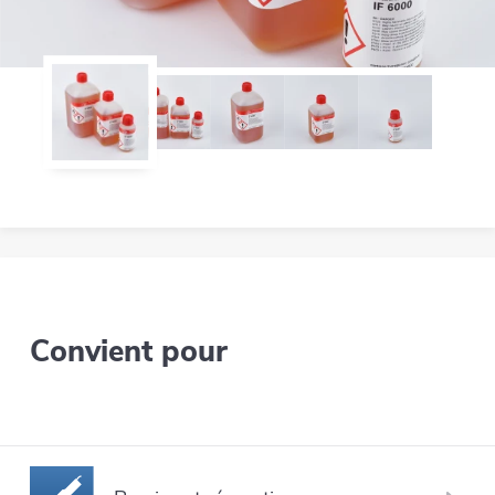
Convient pour