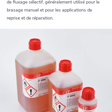
de fluxage sélectif, généralement utilisé pour le
brasage manuel et pour les applications de
reprise et de réparation.