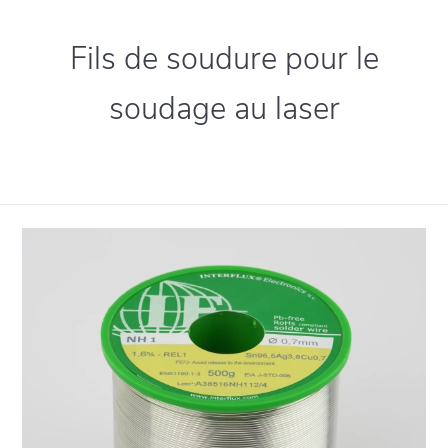
Fils de soudure pour le
soudage au laser