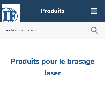
Produits
Rechercher un produit
Produits pour le brasage
laser