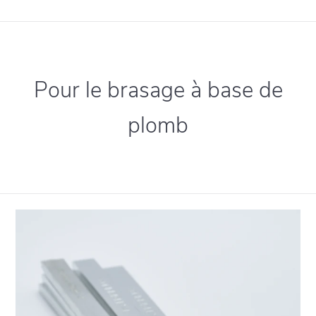
Pour le brasage à base de
plomb