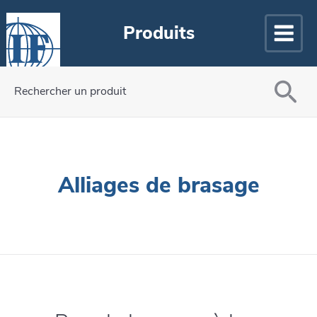
Produits
Rechercher un produit
Alliages de brasage