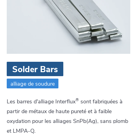
Solder Bars
alliage de soudure
®
Les barres d'alliage Interflux
sont fabriquées à
partir de métaux de haute pureté et à faible
oxydation pour les alliages SnPb(Ag), sans plomb
et LMPA-Q.