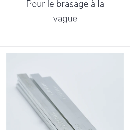
Pour le brasage à la
vague