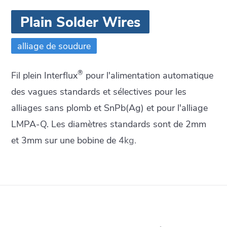
Plain Solder Wires
alliage de soudure
®
Fil plein Interflux
pour l'alimentation automatique
des vagues standards et sélectives pour les
alliages sans plomb et SnPb(Ag) et pour l'alliage
LMPA-Q. Les diamètres standards sont de 2mm
et 3mm sur une bobine de 4kg.