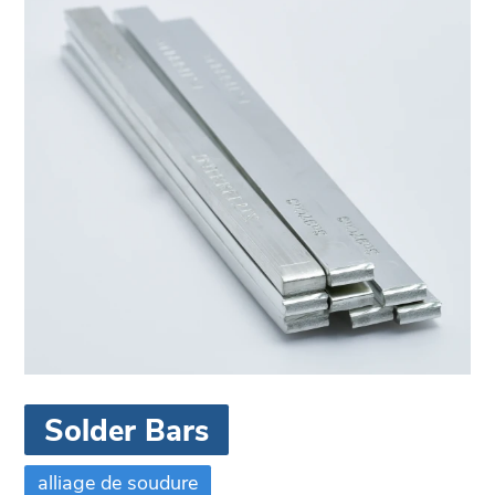
Solder Bars
alliage de soudure