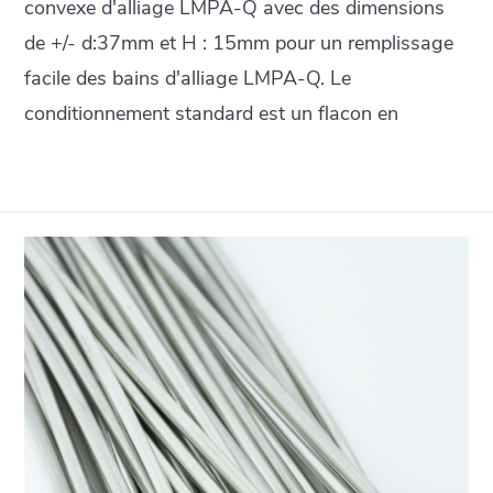
convexe d'alliage LMPA-Q avec des dimensions
de +/- d:37mm et H : 15mm pour un remplissage
facile des bains d'alliage LMPA-Q. Le
conditionnement standard est un flacon en
plastique de 2,5kg.