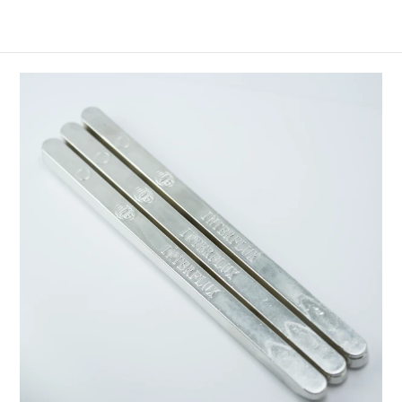
plastique de 2,5kg.