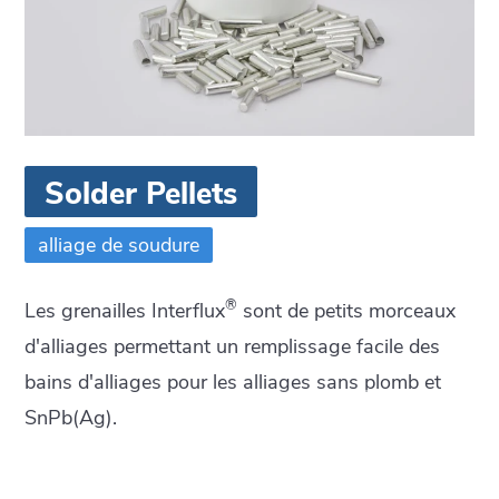
Solder Pellets
alliage de soudure
®
Les grenailles Interflux
sont de petits morceaux
d'alliages permettant un remplissage facile des
bains d'alliages pour les alliages sans plomb et
SnPb(Ag).