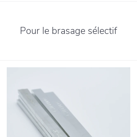
Pour le brasage sélectif