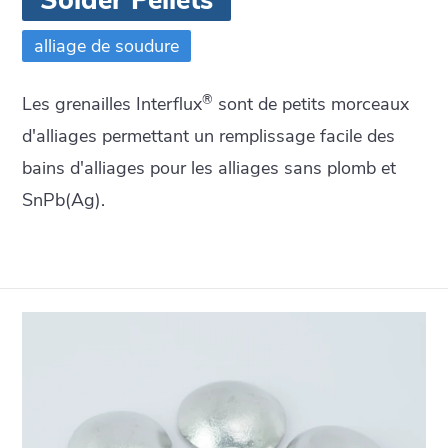
alliage de soudure
®
Les grenailles Interflux
sont de petits morceaux
d'alliages permettant un remplissage facile des
bains d'alliages pour les alliages sans plomb et
SnPb(Ag).