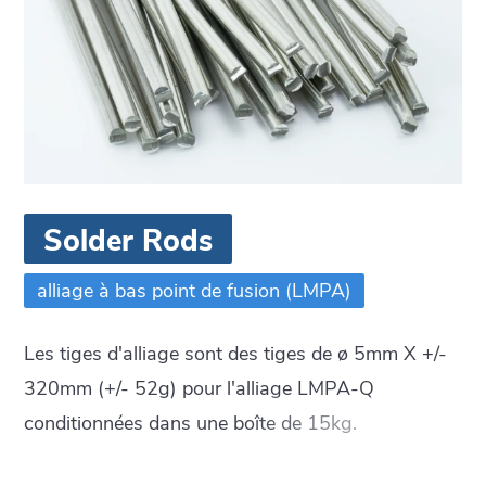
Solder Rods
alliage à bas point de fusion (LMPA)
Les tiges d'alliage sont des tiges de ø 5mm X +/-
320mm (+/- 52g) pour l'alliage LMPA-Q
conditionnées dans une boîte de 15kg.