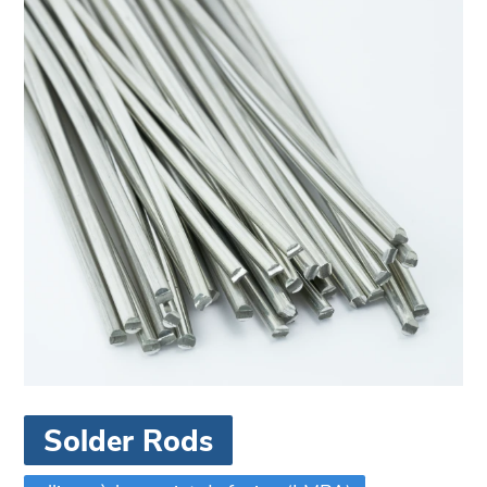
Solder Rods