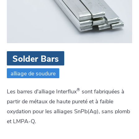
Solder Bars
alliage de soudure
®
Les barres d'alliage Interflux
sont fabriquées à
partir de métaux de haute pureté et à faible
oxydation pour les alliages SnPb(Ag), sans plomb
et LMPA-Q.