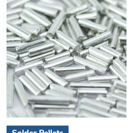
Solder Pellets