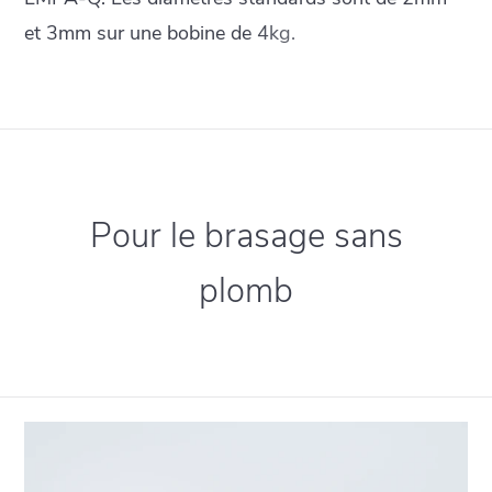
et 3mm sur une bobine de 4kg.
Pour le brasage sans
plomb