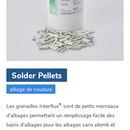
Solder Pellets
alliage de soudure
®
Les grenailles Interflux
sont de petits morceaux
d'alliages permettant un remplissage facile des
bains d'alliages pour les alliages sans plomb et