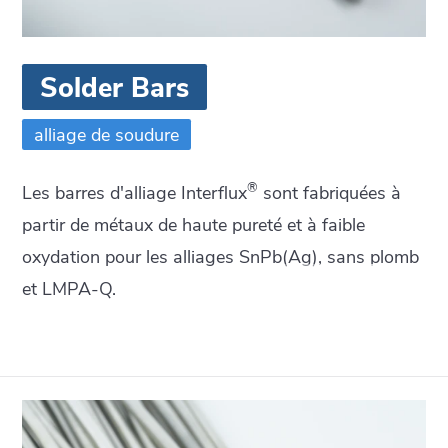
Solder Bars
alliage de soudure
®
Les barres d'alliage Interflux
sont fabriquées à
partir de métaux de haute pureté et à faible
oxydation pour les alliages SnPb(Ag), sans plomb
et LMPA-Q.