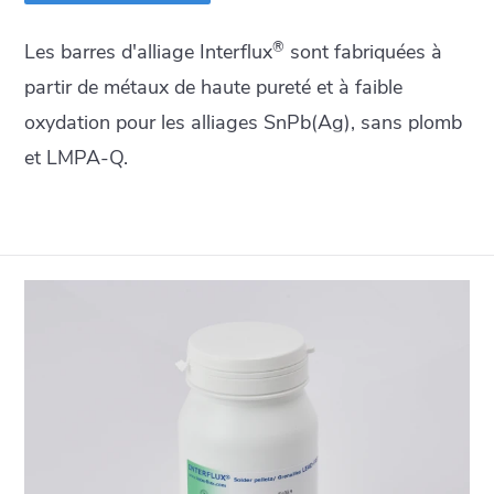
®
Les barres d'alliage Interflux
sont fabriquées à
partir de métaux de haute pureté et à faible
oxydation pour les alliages SnPb(Ag), sans plomb
et LMPA-Q.