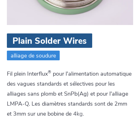
Plain Solder Wires
alliage de soudure
®
Fil plein Interflux
pour l'alimentation automatique
des vagues standards et sélectives pour les
alliages sans plomb et SnPb(Ag) et pour l'alliage
LMPA-Q. Les diamètres standards sont de 2mm
et 3mm sur une bobine de 4kg.