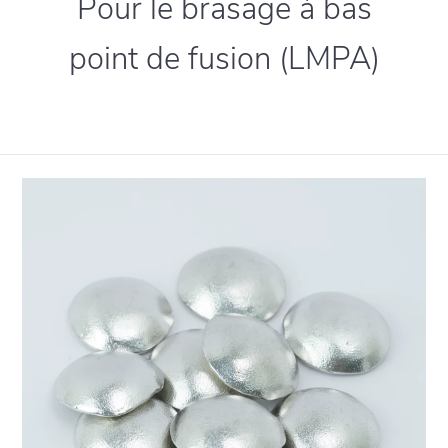
Pour le brasage à bas
point de fusion (LMPA)