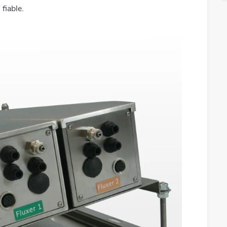
fiable.