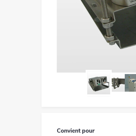
Convient pour