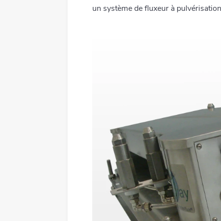
Tous les produits
un système de fluxeur à pulvérisation 