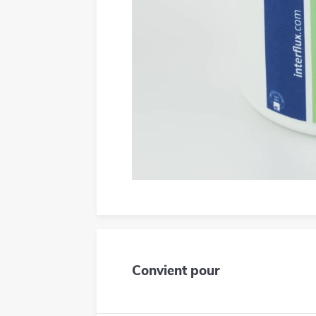
Convient pour