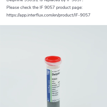
Please check the IF 9057 product page:
https://app.interflux.com/en/product/IF-9057